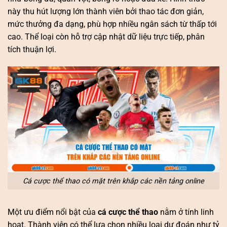
này thu hút lượng lớn thành viên bởi thao tác đơn giản,
mức thưởng đa dạng, phù hợp nhiều ngân sách từ thấp tới
cao. Thể loại còn hỗ trợ cập nhật dữ liệu trực tiếp, phân
tích thuận lợi.
Cá cược thể thao có mặt trên khắp các nền tảng online
Một ưu điểm nổi bật của
cá cược thể thao
nằm ở tính linh
hoạt. Thành viên có thể lựa chọn nhiều loại dự đoán như tỷ