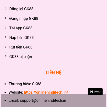
Đăng ký GK88
Đăng nhập GK88
Tải app GK88
Nạp tiền GK88
Rút tiền GK88
GK88 bị chặn
LIÊN HỆ
Thương hiệu: GK88
Website:
https://onlinehinditech.in/
[X] ĐÓNG
Email:
support@onlinehinditech.in