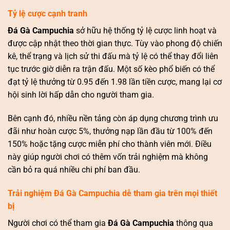
Tỷ lệ cược cạnh tranh
Đá Gà Campuchia
sở hữu hệ thống tỷ lệ cược linh hoạt và
được cập nhật theo thời gian thực. Tùy vào phong độ chiến
kê, thể trạng và lịch sử thi đấu mà tỷ lệ có thể thay đổi liên
tục trước giờ diễn ra trận đấu. Một số kèo phổ biến có thể
đạt tỷ lệ thưởng từ 0.95 đến 1.98 lần tiền cược, mang lại cơ
hội sinh lời hấp dẫn cho người tham gia.
Bên cạnh đó, nhiều nền tảng còn áp dụng chương trình ưu
đãi như hoàn cược 5%, thưởng nạp lần đầu từ 100% đến
150% hoặc tặng cược miễn phí cho thành viên mới. Điều
này giúp người chơi có thêm vốn trải nghiệm mà không
cần bỏ ra quá nhiều chi phí ban đầu.
Trải nghiệm Đá Gà Campuchia dễ tham gia trên mọi thiết
bị
Người chơi có thể tham gia
Đá Gà Campuchia
thông qua