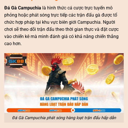
Đá Gà Campuchia
là hình thức cá cược trực tuyến mô
phỏng hoặc phát sóng trực tiếp các trận đấu gà được tổ
chức hợp pháp tại khu vực biên giới Campuchia. Người
chơi sẽ theo dõi trận đấu theo thời gian thực và đặt cược
vào chiến kê mà mình đánh giá có khả năng chiến thắng
cao hơn.
Đá Gà Campuchia phát sóng hàng loạt trận đấu hấp dẫn