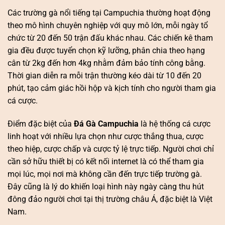
Các trường gà nổi tiếng tại Campuchia thường hoạt động
theo mô hình chuyên nghiệp với quy mô lớn, mỗi ngày tổ
chức từ 20 đến 50 trận đấu khác nhau. Các chiến kê tham
gia đều được tuyển chọn kỹ lưỡng, phân chia theo hạng
cân từ 2kg đến hơn 4kg nhằm đảm bảo tính công bằng.
Thời gian diễn ra mỗi trận thường kéo dài từ 10 đến 20
phút, tạo cảm giác hồi hộp và kịch tính cho người tham gia
cá cược.
Điểm đặc biệt của
Đá Gà Campuchia
là hệ thống cá cược
linh hoạt với nhiều lựa chọn như cược thắng thua, cược
theo hiệp, cược chấp và cược tỷ lệ trực tiếp. Người chơi chỉ
cần sở hữu thiết bị có kết nối internet là có thể tham gia
mọi lúc, mọi nơi mà không cần đến trực tiếp trường gà.
Đây cũng là lý do khiến loại hình này ngày càng thu hút
đông đảo người chơi tại thị trường châu Á, đặc biệt là Việt
Nam.