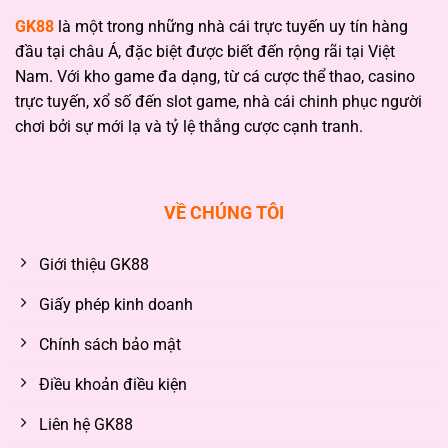
GK88
là một trong những nhà cái trực tuyến uy tín hàng
đầu tại châu Á, đặc biệt được biết đến rộng rãi tại Việt
Nam. Với kho game đa dạng, từ cá cược thể thao, casino
trực tuyến, xổ số đến slot game, nhà cái chinh phục người
chơi bởi sự mới lạ và tỷ lệ thắng cược cạnh tranh.
VỀ CHÚNG TÔI
Giới thiệu GK88
Giấy phép kinh doanh
Chính sách bảo mật
Điều khoản điều kiện
Liên hệ GK88