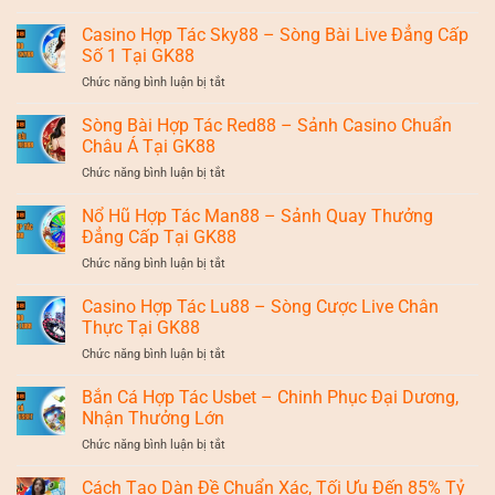
Slot
Hợp
Casino Hợp Tác Sky88 – Sòng Bài Live Đẳng Cấp
Tác
Số 1 Tại GK88
Nbet
ở
Chức năng bình luận bị tắt
–
Casino
Sảnh
Hợp
Sòng Bài Hợp Tác Red88 – Sảnh Casino Chuẩn
Quay
Tác
Hũ
Châu Á Tại GK88
Sky88
Thưởng
ở
Chức năng bình luận bị tắt
–
Hấp
Sòng
Sòng
Dẫn
Bài
Nổ Hũ Hợp Tác Man88 – Sảnh Quay Thưởng
Bài
Tại
Hợp
Live
Đẳng Cấp Tại GK88
GK88
Tác
Đẳng
ở
Chức năng bình luận bị tắt
Red88
Cấp
Nổ
–
Số
Hũ
Casino Hợp Tác Lu88 – Sòng Cược Live Chân
Sảnh
1
Hợp
Casino
Thực Tại GK88
Tại
Tác
Chuẩn
GK88
ở
Chức năng bình luận bị tắt
Man88
Châu
Casino
–
Á
Hợp
Bắn Cá Hợp Tác Usbet – Chinh Phục Đại Dương,
Sảnh
Tại
Tác
Quay
Nhận Thưởng Lớn
GK88
Lu88
Thưởng
ở
Chức năng bình luận bị tắt
–
Đẳng
Bắn
Sòng
Cấp
Cá
Cách Tạo Dàn Đề Chuẩn Xác, Tối Ưu Đến 85% Tỷ
Cược
Tại