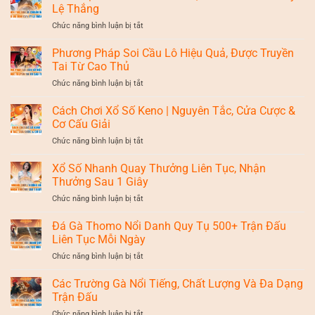
Hợp
Live
Lệ Thắng
GK88
Tác
Chân
ở
Chức năng bình luận bị tắt
Usbet
Thực
Cách
–
Tại
Tạo
Phương Pháp Soi Cầu Lô Hiệu Quả, Được Truyền
Chinh
GK88
Dàn
Phục
Tai Từ Cao Thủ
Đề
Đại
ở
Chức năng bình luận bị tắt
Chuẩn
Dương,
Phương
Xác,
Nhận
Pháp
Cách Chơi Xổ Số Keno | Nguyên Tắc, Cửa Cược &
Tối
Thưởng
Soi
Ưu
Cơ Cấu Giải
Lớn
Cầu
Đến
ở
Chức năng bình luận bị tắt
Lô
85%
Cách
Hiệu
Tỷ
Chơi
Xổ Số Nhanh Quay Thưởng Liên Tục, Nhận
Quả,
Lệ
Xổ
Được
Thưởng Sau 1 Giây
Thắng
Số
Truyền
ở
Chức năng bình luận bị tắt
Keno
Tai
Xổ
|
Từ
Số
Đá Gà Thomo Nổi Danh Quy Tụ 500+ Trận Đấu
Nguyên
Cao
Nhanh
Tắc,
Liên Tục Mỗi Ngày
Thủ
Quay
Cửa
ở
Chức năng bình luận bị tắt
Thưởng
Cược
Đá
Liên
&
Gà
Các Trường Gà Nổi Tiếng, Chất Lượng Và Đa Dạng
Tục,
Cơ
Thomo
Nhận
Trận Đấu
Cấu
Nổi
Thưởng
Giải
ở
Chức năng bình luận bị tắt