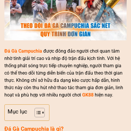
Đá Gà Campuchia
được đông đảo người chơi quan tâm
nhờ tính giải trí cao và nhịp độ trận đấu kịch tính. Với hệ
thống phát sóng trực tiếp chuyên nghiệp, người tham gia
có thể theo dõi từng diễn biến của trận đấu theo thời gian
thực. Không chỉ sở hữu đa dạng kèo cược hấp dẫn, hình
thức này còn thu hút nhờ thao tác tham gia đơn giản, linh
hoạt và phù hợp với nhiều người chơi
GK88
hiện nay.
Mục lục
Đá Gà Campuchia là gì?